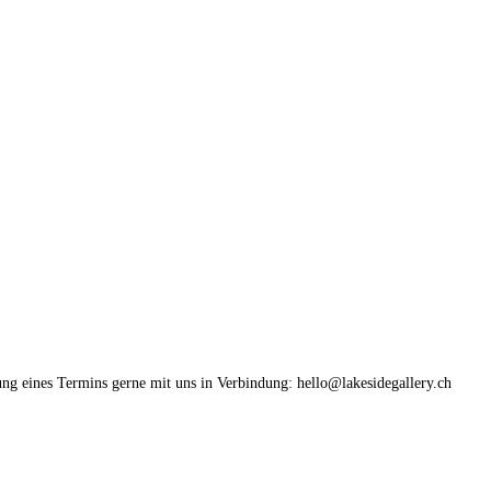
ung eines Termins gerne mit uns in Verbindung: hello@lakesidegallery.ch