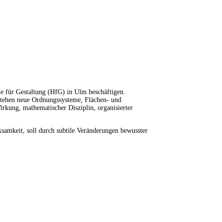
 für Gestaltung (HfG) in Ulm beschäftigen.
tstehen neue Ordnungssysteme, Flächen- und
irkung, mathematischer Disziplin, organisierter
samkeit, soll durch subtile Veränderungen bewusster