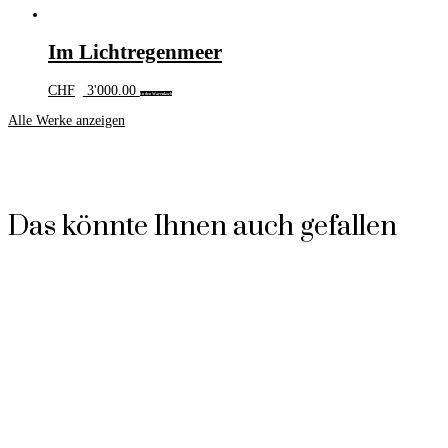
Im Lichtregenmeer
CHF
3'000.00
In den Warenkorb
Alle Werke anzeigen
Das könnte Ihnen auch gefallen