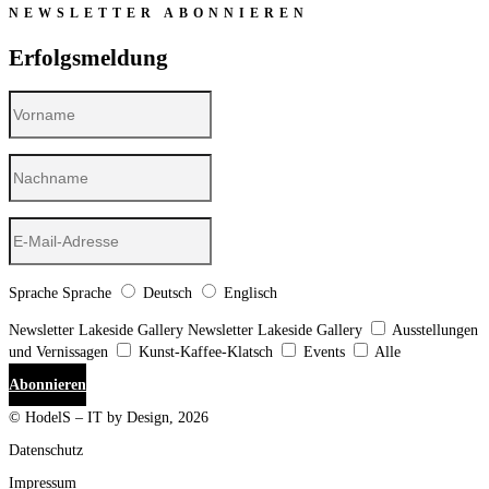
NEWSLETTER ABONNIEREN
Erfolgsmeldung
Sprache
Sprache
Deutsch
Englisch
Newsletter Lakeside Gallery
Newsletter Lakeside Gallery
Ausstellungen
und Vernissagen
Kunst-Kaffee-Klatsch
Events
Alle
Abonnieren
© HodelS – IT by Design, 2026
Datenschutz
Impressum