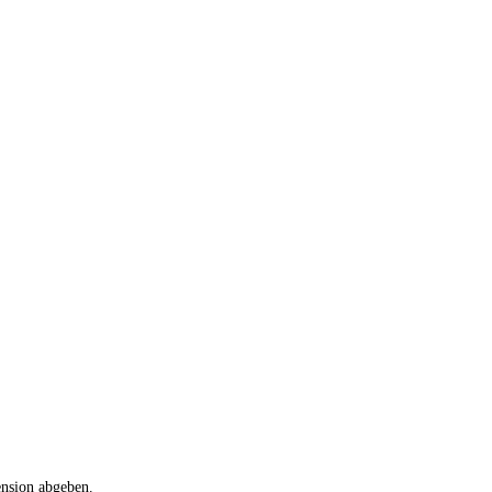
ension abgeben.