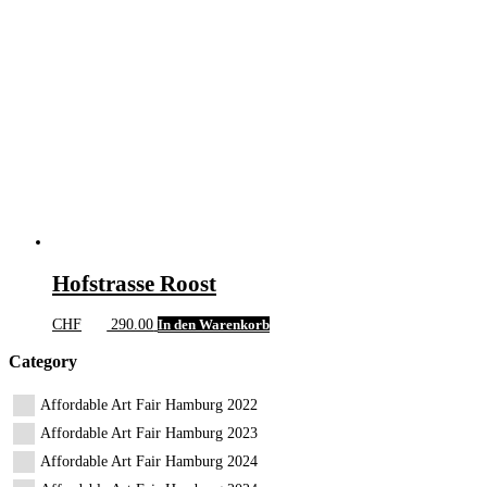
Hofstrasse Roost
CHF
290.00
In den Warenkorb
Category
Affordable Art Fair Hamburg 2022
Affordable Art Fair Hamburg 2023
Affordable Art Fair Hamburg 2024