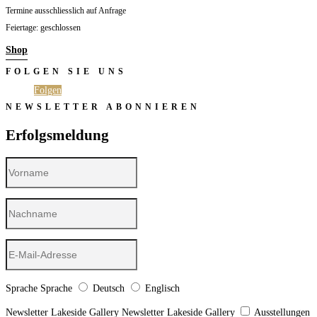
Termine ausschliesslich auf Anfrage
Feiertage: geschlossen
Shop
FOLGEN SIE UNS
Folgen
Folgen
NEWSLETTER ABONNIEREN
Erfolgsmeldung
Sprache
Sprache
Deutsch
Englisch
Newsletter Lakeside Gallery
Newsletter Lakeside Gallery
Ausstellungen