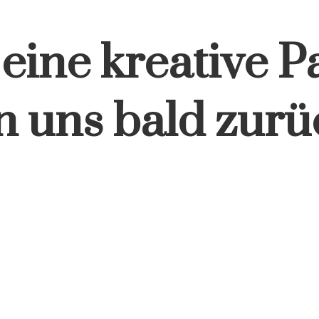
eine kreative P
 uns bald zurü