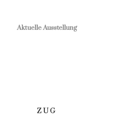
Aktuelle Ausstellung
ZUG