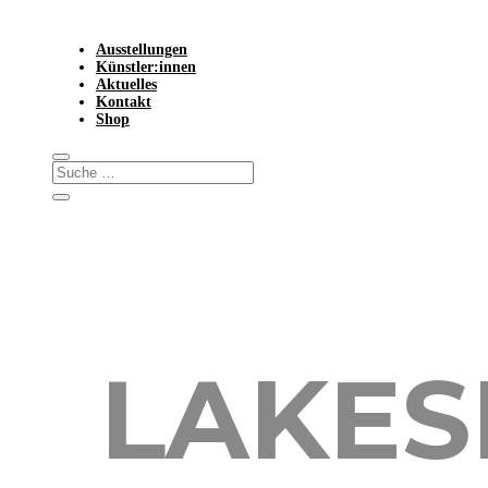
Ausstellungen
Künstler:innen
Aktuelles
Kontakt
Shop
LAKES