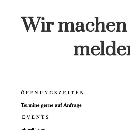
Wir machen 
melden
ÖFFNUNGSZEITEN
Termine gerne auf Anfrage
EVENTS
aktuell keine