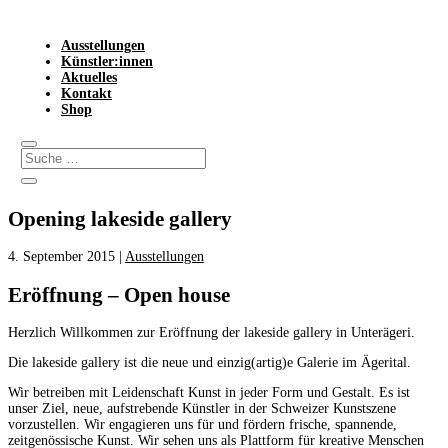
Ausstellungen
Künstler:innen
Aktuelles
Kontakt
Shop
Opening lakeside gallery
4. September 2015
|
Ausstellungen
Eröffnung – Open house
Herzlich Willkommen zur Eröffnung der lakeside gallery in Unterägeri.
Die lakeside gallery ist die neue und einzig(artig)e Galerie im Ägerital.
Wir betreiben mit Leidenschaft Kunst in jeder Form und Gestalt. Es ist
unser Ziel, neue, aufstrebende Künstler in der Schweizer Kunstszene
vorzustellen. Wir engagieren uns für und fördern frische, spannende,
zeitgenössische Kunst. Wir sehen uns als Plattform für kreative Menschen