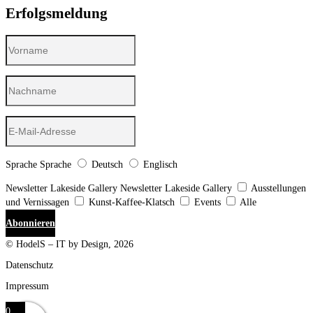
Erfolgsmeldung
Sprache
Sprache
Deutsch
Englisch
Newsletter Lakeside Gallery
Newsletter Lakeside Gallery
Ausstellungen
und Vernissagen
Kunst-Kaffee-Klatsch
Events
Alle
Abonnieren
© HodelS – IT by Design, 2026
Datenschutz
Impressum
0