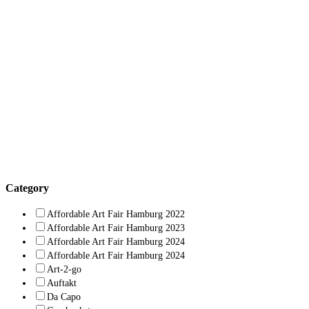
Category
Affordable Art Fair Hamburg 2022
Affordable Art Fair Hamburg 2023
Affordable Art Fair Hamburg 2024
Affordable Art Fair Hamburg 2024
Art-2-go
Auftakt
Da Capo