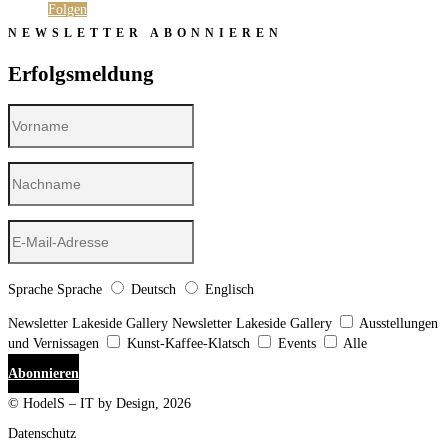
Folgen
NEWSLETTER ABONNIEREN
Erfolgsmeldung
Sprache
Sprache
Deutsch
Englisch
Newsletter Lakeside Gallery
Newsletter Lakeside Gallery
Ausstellungen
und Vernissagen
Kunst-Kaffee-Klatsch
Events
Alle
Abonnieren
© HodelS – IT by Design, 2026
Datenschutz