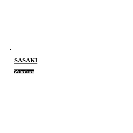
SASAKI
Weiterlesen