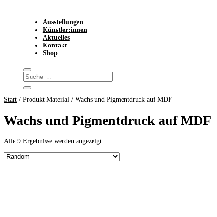
Ausstellungen
Künstler:innen
Aktuelles
Kontakt
Shop
Start
/ Produkt Material / Wachs und Pigmentdruck auf MDF
Wachs und Pigmentdruck auf MDF
Alle 9 Ergebnisse werden angezeigt