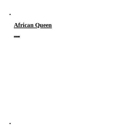
African Queen
Weiterlesen