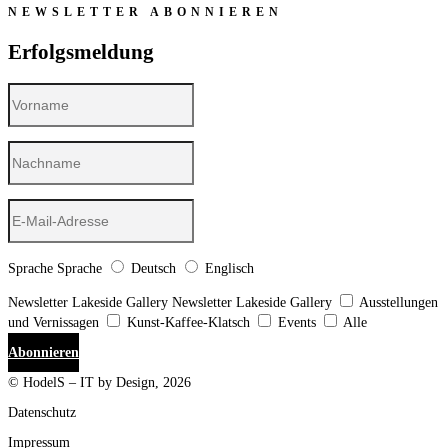
NEWSLETTER ABONNIEREN
Erfolgsmeldung
Sprache
Sprache
Deutsch
Englisch
Newsletter Lakeside Gallery
Newsletter Lakeside Gallery
Ausstellungen
und Vernissagen
Kunst-Kaffee-Klatsch
Events
Alle
Abonnieren
© HodelS – IT by Design, 2026
Datenschutz
Impressum