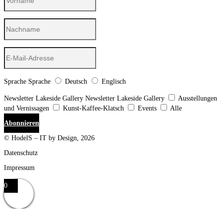
Sprache
Sprache
Deutsch
Englisch
Newsletter Lakeside Gallery
Newsletter Lakeside Gallery
Ausstellungen
und Vernissagen
Kunst-Kaffee-Klatsch
Events
Alle
Abonnieren
© HodelS – IT by Design, 2026
Datenschutz
Impressum
0