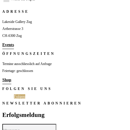
ADRESSE
Lakeside Gallery Zug
Artherstrasse 3
CH-6300 Zug
Events
ÖFFNUNGSZEITEN
Termine ausschliesslich auf Anfrage
Feiertage: geschlossen
Shop
FOLGEN SIE UNS
Folgen
Folgen
NEWSLETTER ABONNIEREN
Erfolgsmeldung