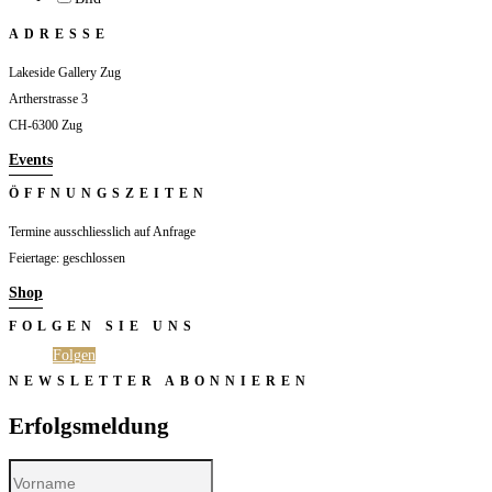
ADRESSE
Lakeside Gallery Zug
Artherstrasse 3
CH-6300 Zug
Events
ÖFFNUNGSZEITEN
Termine ausschliesslich auf Anfrage
Feiertage: geschlossen
Shop
FOLGEN SIE UNS
Folgen
Folgen
NEWSLETTER ABONNIEREN
Erfolgsmeldung