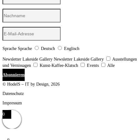
Sprache
Sprache
Deutsch
Englisch
Newsletter Lakeside Gallery
Newsletter Lakeside Gallery
Ausstellungen
und Vernissagen
Kunst-Kaffee-Klatsch
Events
Alle
Abonnieren
© HodelS – IT by Design, 2026
Datenschutz
Impressum
0