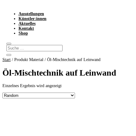
Ausstellungen
Künstler:innen
Aktuelles
Kontakt
Shop
Start
/ Produkt Material / Öl-Mischtechnik auf Leinwand
Öl-Mischtechnik auf Leinwand
Einzelnes Ergebnis wird angezeigt