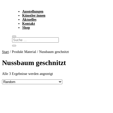
Ausstellungen
Künstler:innen
Aktuelles
Kontakt
Shop
Start
/ Produkt Material / Nussbaum geschnitzt
Nussbaum geschnitzt
Alle 3 Ergebnisse werden angezeigt