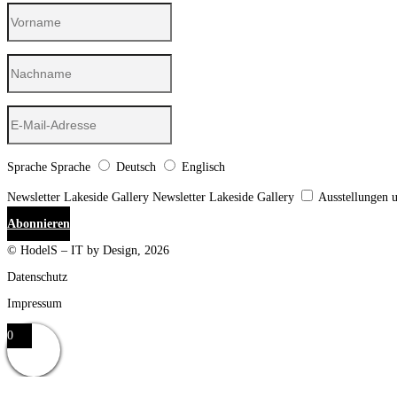
Sprache
Sprache
Deutsch
Englisch
Newsletter Lakeside Gallery
Newsletter Lakeside Gallery
Ausstellungen 
Abonnieren
© HodelS – IT by Design, 2026
Datenschutz
Impressum
0