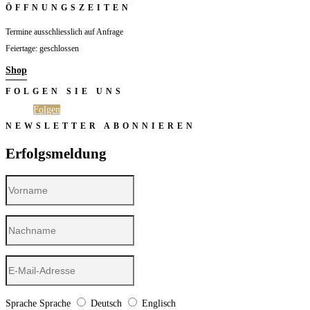
ÖFFNUNGSZEITEN
Termine ausschliesslich auf Anfrage
Feiertage: geschlossen
Shop
FOLGEN SIE UNS
Folgen
Folgen
NEWSLETTER ABONNIEREN
Erfolgsmeldung
Sprache
Sprache
Deutsch
Englisch