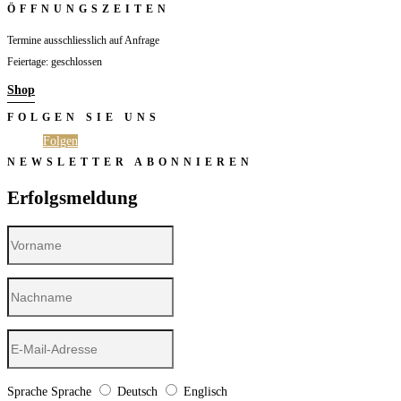
ÖFFNUNGSZEITEN
Termine ausschliesslich auf Anfrage
Feiertage: geschlossen
Shop
FOLGEN SIE UNS
Folgen
Folgen
NEWSLETTER ABONNIEREN
Erfolgsmeldung
Sprache
Sprache
Deutsch
Englisch