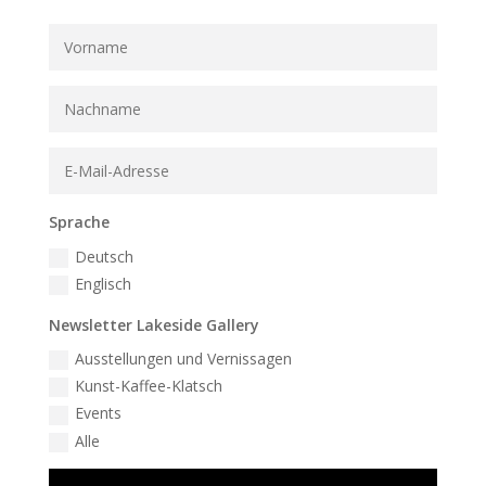
Sprache
Deutsch
Englisch
Newsletter Lakeside Gallery
Ausstellungen und Vernissagen
Kunst-Kaffee-Klatsch
Events
Alle