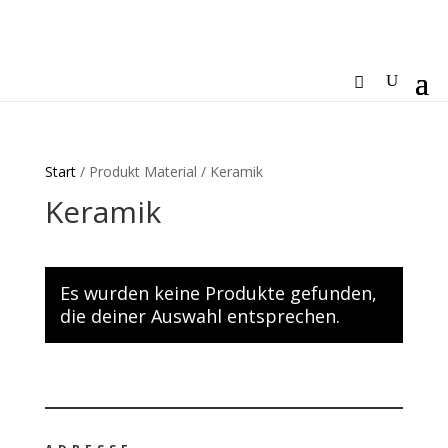
Start
/ Produkt Material / Keramik
Keramik
Es wurden keine Produkte gefunden,
die deiner Auswahl entsprechen.