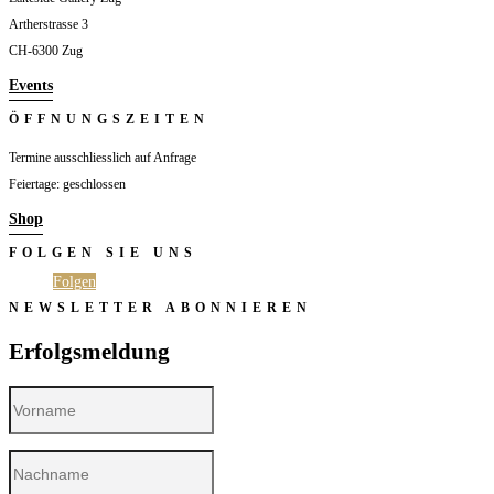
Artherstrasse 3
CH-6300 Zug
Events
ÖFFNUNGSZEITEN
Termine ausschliesslich auf Anfrage
Feiertage: geschlossen
Shop
FOLGEN SIE UNS
Folgen
Folgen
NEWSLETTER ABONNIEREN
Erfolgsmeldung