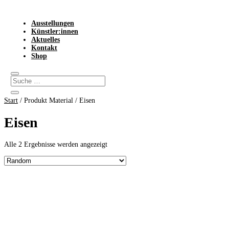
Ausstellungen
Künstler:innen
Aktuelles
Kontakt
Shop
Start
/ Produkt Material / Eisen
Eisen
Alle 2 Ergebnisse werden angezeigt