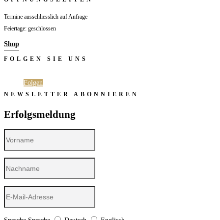
Termine ausschliesslich auf Anfrage
Feiertage: geschlossen
Shop
FOLGEN SIE UNS
Folgen
Folgen
NEWSLETTER ABONNIEREN
Erfolgsmeldung