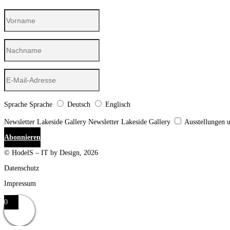
Sprache
Sprache
Deutsch
Englisch
Newsletter Lakeside Gallery
Newsletter Lakeside Gallery
Ausstellungen 
Abonnieren
© HodelS – IT by Design, 2026
Datenschutz
Impressum
0