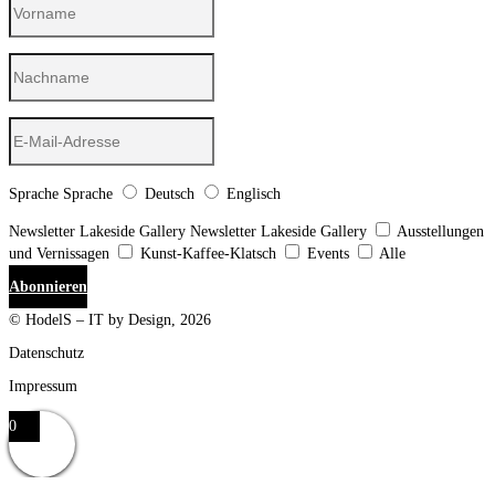
Sprache
Sprache
Deutsch
Englisch
Newsletter Lakeside Gallery
Newsletter Lakeside Gallery
Ausstellungen
und Vernissagen
Kunst-Kaffee-Klatsch
Events
Alle
Abonnieren
© HodelS – IT by Design, 2026
Datenschutz
Impressum
0