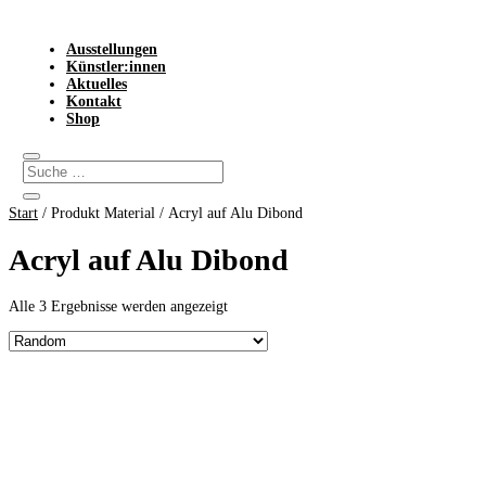
Ausstellungen
Künstler:innen
Aktuelles
Kontakt
Shop
Start
/ Produkt Material / Acryl auf Alu Dibond
Acryl auf Alu Dibond
Alle 3 Ergebnisse werden angezeigt