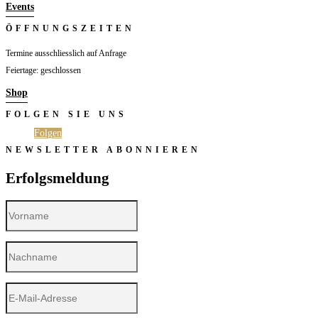
Events
ÖFFNUNGSZEITEN
Termine ausschliesslich auf Anfrage
Feiertage: geschlossen
Shop
FOLGEN SIE UNS
Folgen
Folgen
NEWSLETTER ABONNIEREN
Erfolgsmeldung