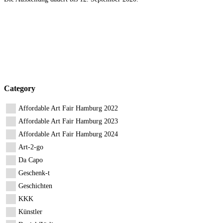
Category
Affordable Art Fair Hamburg 2022
Affordable Art Fair Hamburg 2023
Affordable Art Fair Hamburg 2024
Art-2-go
Da Capo
Geschenk-t
Geschichten
KKK
Künstler