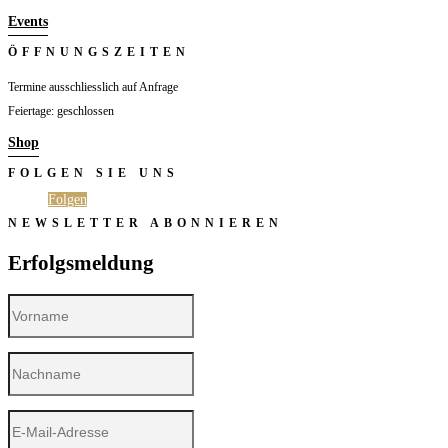
Events
ÖFFNUNGSZEITEN
Termine ausschliesslich auf Anfrage
Feiertage: geschlossen
Shop
FOLGEN SIE UNS
Folgen
Folgen
NEWSLETTER ABONNIEREN
Erfolgsmeldung