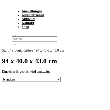
Ausstellungen
Künstler:innen
Aktuelles
Kontakt
Shop
Start
/ Produkt Grösse / 94 x 40.0 x 43.0 cm
94 x 40.0 x 43.0 cm
Einzelnes Ergebnis wird angezeigt