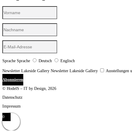
Sprache
Sprache
Deutsch
Englisch
Newsletter Lakeside Gallery
Newsletter Lakeside Gallery
Ausstellungen 
Abonnieren
© HodelS – IT by Design, 2026
Datenschutz
Impressum
0