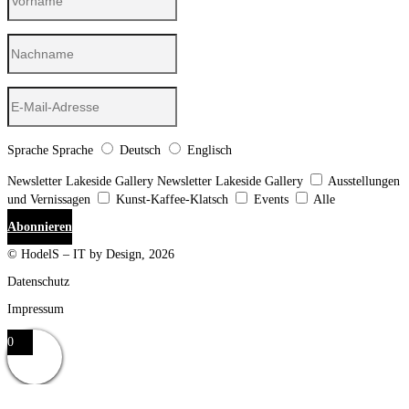
Sprache
Sprache
Deutsch
Englisch
Newsletter Lakeside Gallery
Newsletter Lakeside Gallery
Ausstellungen
und Vernissagen
Kunst-Kaffee-Klatsch
Events
Alle
Abonnieren
© HodelS – IT by Design, 2026
Datenschutz
Impressum
0