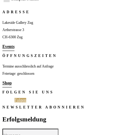
ADRESSE
Lakeside Gallery Zug
Artherstrasse 3
CH-6300 Zug
Events
ÖFFNUNGSZEITEN
Termine ausschliesslich auf Anfrage
Feiertage: geschlossen
Shop
FOLGEN SIE UNS
Folgen
Folgen
NEWSLETTER ABONNIEREN
Erfolgsmeldung