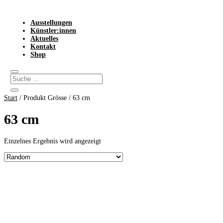
Ausstellungen
Künstler:innen
Aktuelles
Kontakt
Shop
Start
/ Produkt Grösse / 63 cm
63 cm
Einzelnes Ergebnis wird angezeigt