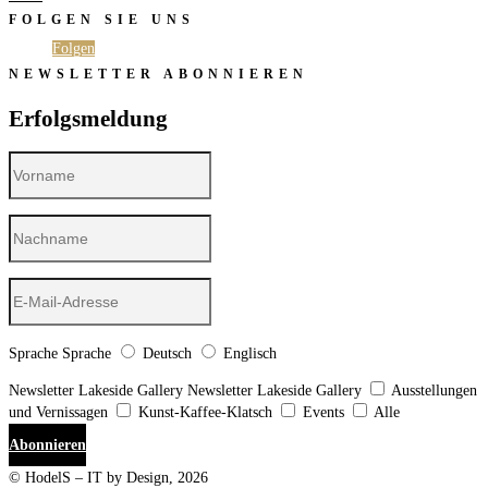
FOLGEN SIE UNS
Folgen
Folgen
NEWSLETTER ABONNIEREN
Erfolgsmeldung
Sprache
Sprache
Deutsch
Englisch
Newsletter Lakeside Gallery
Newsletter Lakeside Gallery
Ausstellungen
und Vernissagen
Kunst-Kaffee-Klatsch
Events
Alle
Abonnieren
© HodelS – IT by Design, 2026