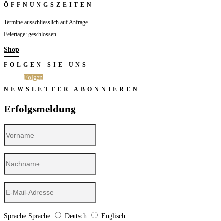
ÖFFNUNGSZEITEN
Termine ausschliesslich auf Anfrage
Feiertage: geschlossen
Shop
FOLGEN SIE UNS
Folgen
Folgen
NEWSLETTER ABONNIEREN
Erfolgsmeldung
Sprache
Sprache
Deutsch
Englisch