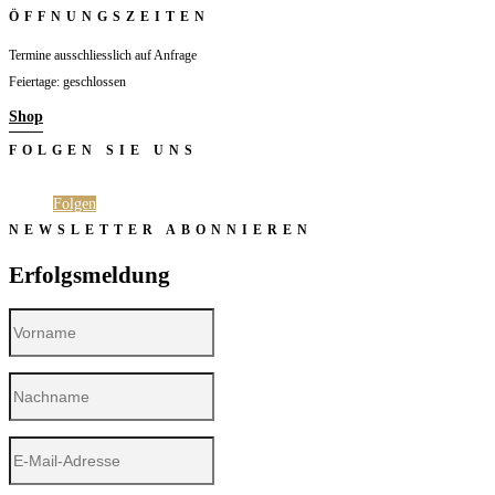
ÖFFNUNGSZEITEN
Termine ausschliesslich auf Anfrage
Feiertage: geschlossen
Shop
FOLGEN SIE UNS
Folgen
Folgen
NEWSLETTER ABONNIEREN
Erfolgsmeldung