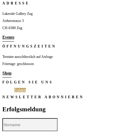
ADRESSE
Lakeside Gallery Zug
Artherstrasse 3
CH-6300 Zug
Events
ÖFFNUNGSZEITEN
Termine ausschliesslich auf Anfrage
Feiertage: geschlossen
Shop
FOLGEN SIE UNS
Folgen
Folgen
NEWSLETTER ABONNIEREN
Erfolgsmeldung