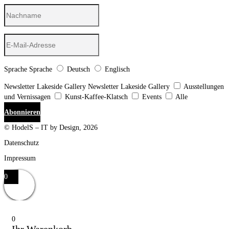
Sprache
Sprache
Deutsch
Englisch
Newsletter Lakeside Gallery
Newsletter Lakeside Gallery
Ausstellungen
und Vernissagen
Kunst-Kaffee-Klatsch
Events
Alle
Abonnieren
© HodelS – IT by Design, 2026
Datenschutz
Impressum
0
0