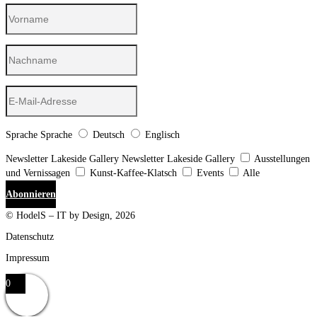
Sprache
Sprache
Deutsch
Englisch
Newsletter Lakeside Gallery
Newsletter Lakeside Gallery
Ausstellungen
und Vernissagen
Kunst-Kaffee-Klatsch
Events
Alle
Abonnieren
© HodelS – IT by Design, 2026
Datenschutz
Impressum
0