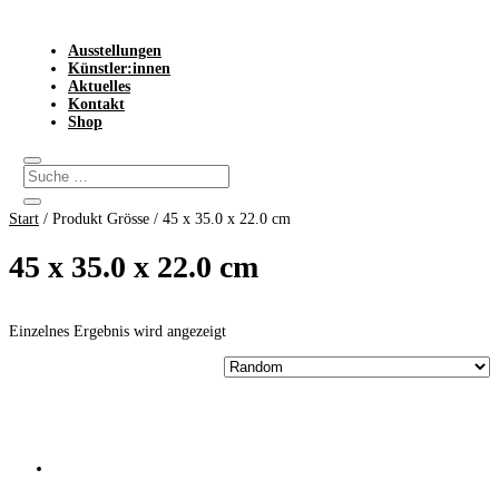
Ausstellungen
Künstler:innen
Aktuelles
Kontakt
Shop
Start
/ Produkt Grösse / 45 x 35.0 x 22.0 cm
45 x 35.0 x 22.0 cm
Einzelnes Ergebnis wird angezeigt