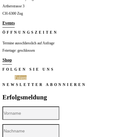
Artherstrasse 3
CH-6300 Zug
Events
ÖFFNUNGSZEITEN
Termine ausschliesslich auf Anfrage
Feiertage: geschlossen
Shop
FOLGEN SIE UNS
Folgen
Folgen
NEWSLETTER ABONNIEREN
Erfolgsmeldung