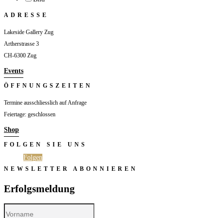
ADRESSE
Lakeside Gallery Zug
Artherstrasse 3
CH-6300 Zug
Events
ÖFFNUNGSZEITEN
Termine ausschliesslich auf Anfrage
Feiertage: geschlossen
Shop
FOLGEN SIE UNS
Folgen
Folgen
NEWSLETTER ABONNIEREN
Erfolgsmeldung