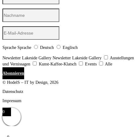
Sprache
Sprache
Deutsch
Englisch
Newsletter Lakeside Gallery
Newsletter Lakeside Gallery
Ausstellungen
und Vernissagen
Kunst-Kaffee-Klatsch
Events
Alle
Abonnieren
© HodelS – IT by Design, 2026
Datenschutz
Impressum
0