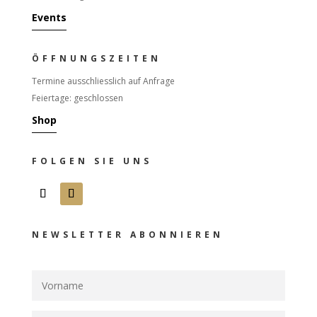
Events
ÖFFNUNGSZEITEN
Termine ausschliesslich auf Anfrage
Feiertage: geschlossen
Shop
FOLGEN SIE UNS
NEWSLETTER ABONNIEREN