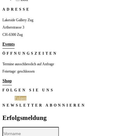
ADRESSE
Lakeside Gallery Zug
Artherstrasse 3
CH-6300 Zug
Events
ÖFFNUNGSZEITEN
Termine ausschliesslich auf Anfrage
Feiertage: geschlossen
Shop
FOLGEN SIE UNS
Folgen
Folgen
NEWSLETTER ABONNIEREN
Erfolgsmeldung