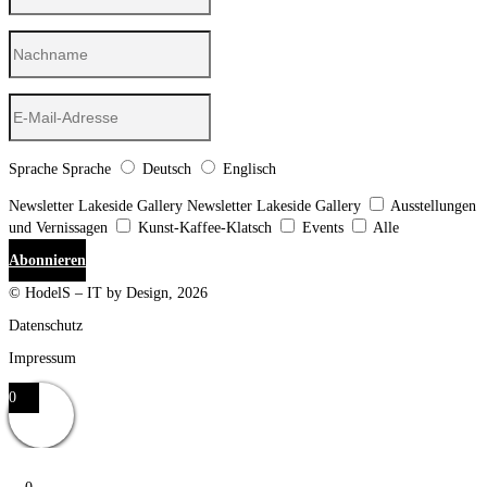
Sprache
Sprache
Deutsch
Englisch
Newsletter Lakeside Gallery
Newsletter Lakeside Gallery
Ausstellungen
und Vernissagen
Kunst-Kaffee-Klatsch
Events
Alle
Abonnieren
© HodelS – IT by Design, 2026
Datenschutz
Impressum
0