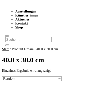
Ausstellungen
Künstler:innen
Aktuelles
Kontakt
Shop
Start
/ Produkt Grösse / 40.0 x 30.0 cm
40.0 x 30.0 cm
Einzelnes Ergebnis wird angezeigt