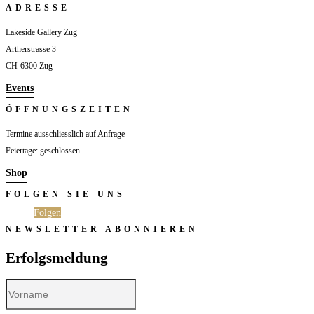
ADRESSE
Lakeside Gallery Zug
Artherstrasse 3
CH-6300 Zug
Events
ÖFFNUNGSZEITEN
Termine ausschliesslich auf Anfrage
Feiertage: geschlossen
Shop
FOLGEN SIE UNS
Folgen
Folgen
NEWSLETTER ABONNIEREN
Erfolgsmeldung