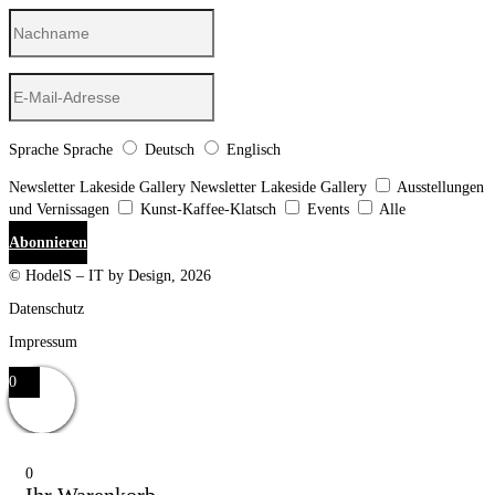
Sprache
Sprache
Deutsch
Englisch
Newsletter Lakeside Gallery
Newsletter Lakeside Gallery
Ausstellungen
und Vernissagen
Kunst-Kaffee-Klatsch
Events
Alle
Abonnieren
© HodelS – IT by Design, 2026
Datenschutz
Impressum
0
0