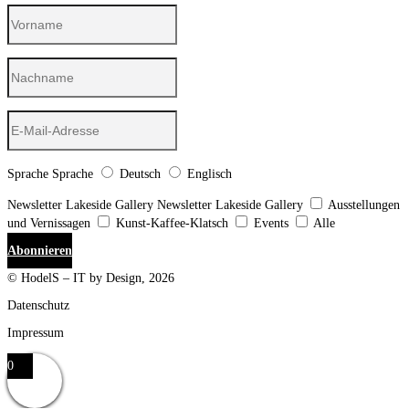
Sprache
Sprache
Deutsch
Englisch
Newsletter Lakeside Gallery
Newsletter Lakeside Gallery
Ausstellungen
und Vernissagen
Kunst-Kaffee-Klatsch
Events
Alle
Abonnieren
© HodelS – IT by Design, 2026
Datenschutz
Impressum
0