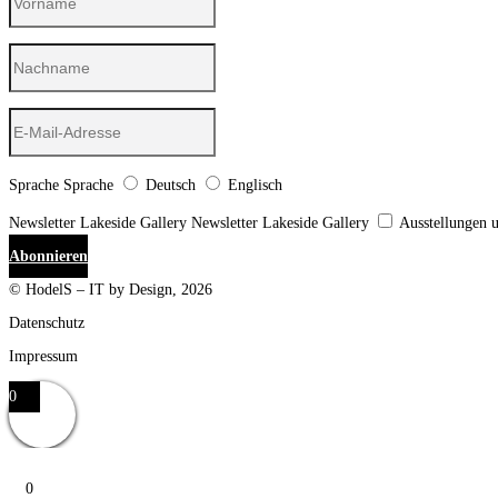
Sprache
Sprache
Deutsch
Englisch
Newsletter Lakeside Gallery
Newsletter Lakeside Gallery
Ausstellungen 
Abonnieren
© HodelS – IT by Design, 2026
Datenschutz
Impressum
0
0