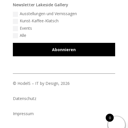
Newsletter Lakeside Gallery
Ausstellungen und Vernissagen
Kunst-Kaffee-Klatsch
Events
Alle
Abonnieren
© HodelS – IT by Design, 2026
Datenschutz
Impressum
0