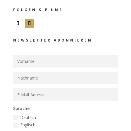
FOLGEN SIE UNS
NEWSLETTER ABONNIEREN
Sprache
Deutsch
Englisch