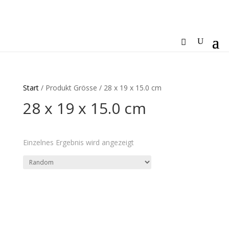
Start
/ Produkt Grösse / 28 x 19 x 15.0 cm
28 x 19 x 15.0 cm
Einzelnes Ergebnis wird angezeigt