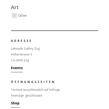
Art
Other
ADRESSE
Lakeside Gallery Zug
Artherstrasse 3
CH-6300 Zug
Events
ÖFFNUNGSZEITEN
Termine ausschliesslich auf Anfrage
Feiertage: geschlossen
Shop