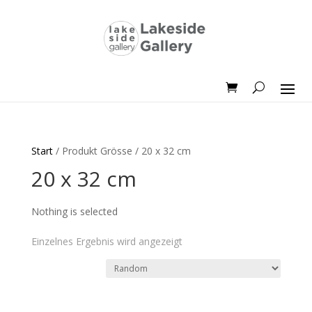
Start
/ Produkt Grösse / 20 x 32 cm
20 x 32 cm
Nothing is selected
Einzelnes Ergebnis wird angezeigt