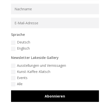
Sprache
Deutsch
Englisch
Newsletter Lakeside Gallery
Ausstellungen und Vernissagen
Kunst-Kaffee-Klatsch
Events
Alle
Abonnieren