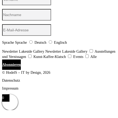
Sprache
Sprache
Deutsch
Englisch
Newsletter Lakeside Gallery
Newsletter Lakeside Gallery
Ausstellungen
und Vernissagen
Kunst-Kaffee-Klatsch
Events
Alle
Abonnieren
© HodelS – IT by Design, 2026
Datenschutz
Impressum
0