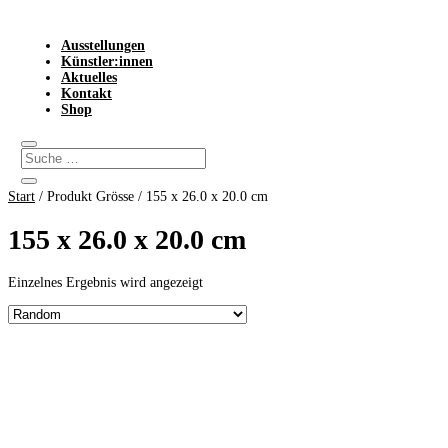
Ausstellungen
Künstler:innen
Aktuelles
Kontakt
Shop
Start
/ Produkt Grösse / 155 x 26.0 x 20.0 cm
155 x 26.0 x 20.0 cm
Einzelnes Ergebnis wird angezeigt