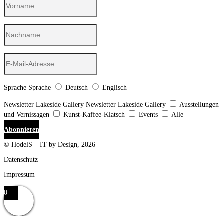
Sprache
Sprache
Deutsch
Englisch
Newsletter Lakeside Gallery
Newsletter Lakeside Gallery
Ausstellungen
und Vernissagen
Kunst-Kaffee-Klatsch
Events
Alle
Abonnieren
© HodelS – IT by Design, 2026
Datenschutz
Impressum
0