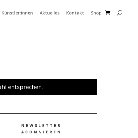
Künstler:innen
Aktuelles
Kontakt
Shop
ahl entsprechen.
NEWSLETTER
ABONNIEREN