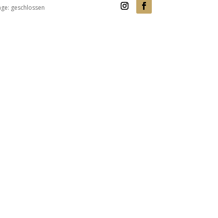
age: geschlossen