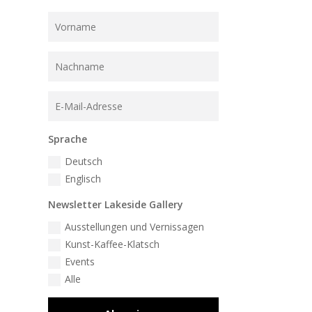
Sprache
Deutsch
Englisch
Newsletter Lakeside Gallery
Ausstellungen und Vernissagen
Kunst-Kaffee-Klatsch
Events
Alle