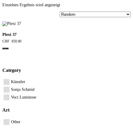
Einzelnes Ergebnis wird angezeigt
Plexi 37
CHF
850.00
Weiterlesen
Category
Künstler
Sonja Schmid
Voci Luminose
Art
Other