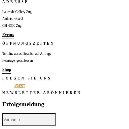
ADRESSE
Lakeside Gallery Zug
Artherstrasse 3
CH-6300 Zug
Events
ÖFFNUNGSZEITEN
Termine ausschliesslich auf Anfrage
Feiertage: geschlossen
Shop
FOLGEN SIE UNS
Folgen
Folgen
NEWSLETTER ABONNIEREN
Erfolgsmeldung