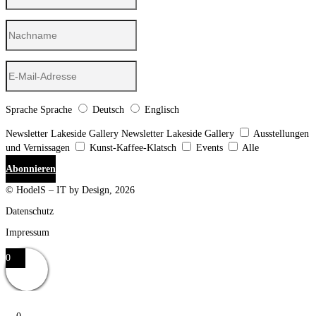
Sprache
Sprache
Deutsch
Englisch
Newsletter Lakeside Gallery
Newsletter Lakeside Gallery
Ausstellungen
und Vernissagen
Kunst-Kaffee-Klatsch
Events
Alle
Abonnieren
© HodelS – IT by Design, 2026
Datenschutz
Impressum
0