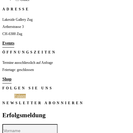
ADRESSE
Lakeside Gallery Zug
Artherstrasse 3
CH-6300 Zug
Events
ÖFFNUNGSZEITEN
Termine ausschliesslich auf Anfrage
Feiertage: geschlossen
Shop
FOLGEN SIE UNS
Folgen
Folgen
NEWSLETTER ABONNIEREN
Erfolgsmeldung