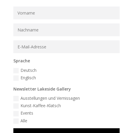
Sprache
Deutsch
Englisch
Newsletter Lakeside Gallery
Ausstellungen und Vernissagen
Kunst-Kaffee-Klatsch
Events
Alle