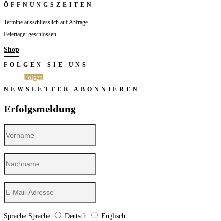
ÖFFNUNGSZEITEN
Termine ausschliesslich auf Anfrage
Feiertage: geschlossen
Shop
FOLGEN SIE UNS
Folgen
Folgen
NEWSLETTER ABONNIEREN
Erfolgsmeldung
Sprache
Sprache
Deutsch
Englisch