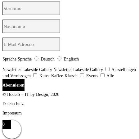
Sprache
Sprache
Deutsch
Englisch
Newsletter Lakeside Gallery
Newsletter Lakeside Gallery
Ausstellungen
und Vernissagen
Kunst-Kaffee-Klatsch
Events
Alle
Abonnieren
© HodelS – IT by Design, 2026
Datenschutz
Impressum
0