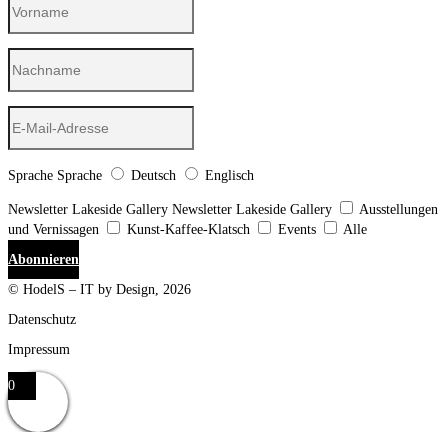
Sprache
Sprache
Deutsch
Englisch
Newsletter Lakeside Gallery
Newsletter Lakeside Gallery
Ausstellungen
und Vernissagen
Kunst-Kaffee-Klatsch
Events
Alle
Abonnieren
© HodelS – IT by Design, 2026
Datenschutz
Impressum
0