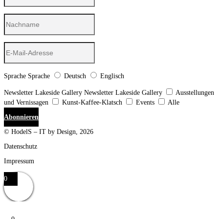
Sprache
Sprache
Deutsch
Englisch
Newsletter Lakeside Gallery
Newsletter Lakeside Gallery
Ausstellungen
und Vernissagen
Kunst-Kaffee-Klatsch
Events
Alle
Abonnieren
© HodelS – IT by Design, 2026
Datenschutz
Impressum
0