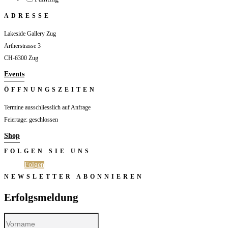
ADRESSE
Lakeside Gallery Zug
Artherstrasse 3
CH-6300 Zug
Events
ÖFFNUNGSZEITEN
Termine ausschliesslich auf Anfrage
Feiertage: geschlossen
Shop
FOLGEN SIE UNS
Folgen
Folgen
NEWSLETTER ABONNIEREN
Erfolgsmeldung