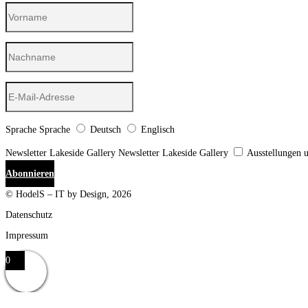
Sprache
Sprache
Deutsch
Englisch
Newsletter Lakeside Gallery
Newsletter Lakeside Gallery
Ausstellungen 
Abonnieren
© HodelS – IT by Design, 2026
Datenschutz
Impressum
0