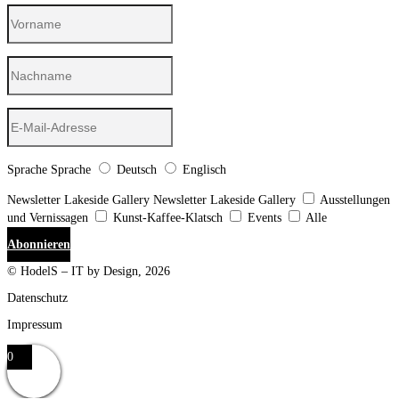
Sprache
Sprache
Deutsch
Englisch
Newsletter Lakeside Gallery
Newsletter Lakeside Gallery
Ausstellungen
und Vernissagen
Kunst-Kaffee-Klatsch
Events
Alle
Abonnieren
© HodelS – IT by Design, 2026
Datenschutz
Impressum
0