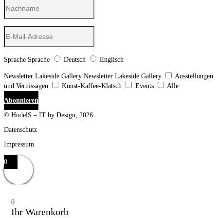
Sprache
Sprache
Deutsch
Englisch
Newsletter Lakeside Gallery
Newsletter Lakeside Gallery
Ausstellungen
und Vernissagen
Kunst-Kaffee-Klatsch
Events
Alle
Abonnieren
© HodelS – IT by Design, 2026
Datenschutz
Impressum
0
0
Ihr Warenkorb