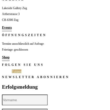
Lakeside Gallery Zug
Artherstrasse 3
CH-6300 Zug
Events
ÖFFNUNGSZEITEN
Termine ausschliesslich auf Anfrage
Feiertage: geschlossen
Shop
FOLGEN SIE UNS
Folgen
Folgen
NEWSLETTER ABONNIEREN
Erfolgsmeldung